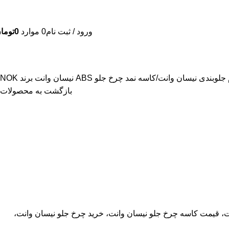
ورود / ثبت نام
0
موارد
0
توما
 جلوبندی نیسان وانت
کاسه نمد چرخ جلو ABS نیسان وانت برند NOK
بازگشت به محصولات
ت، قیمت کاسه چرخ جلو نیسان وانت، خرید چرخ جلو نیسان وانت،