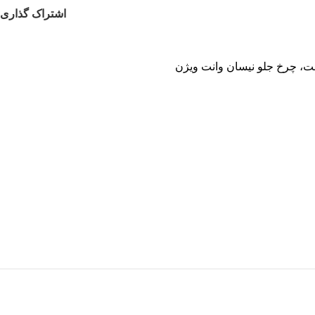
اشتراک گذاری
نت، چرخ جلو نیسان وانت ویژن