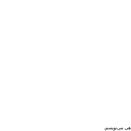
اهی می‌نویسم.