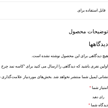
قابل استفاده برای
توضیحات محصول
دیدگاهها
هیچ دیدگاهی برای این محصول نوشته نشده است.
اولین نفری باشید که دیدگاهی را ارسال می کنید برای “کاسه نمد چرخ جلو ABS نیسان وانت برند
نشانی ایمیل شما منتشر نخواهد شد.
بخش‌های موردنیاز علامت‌گذاری ش
امتیاز شما
*
دیدگاه شما
*