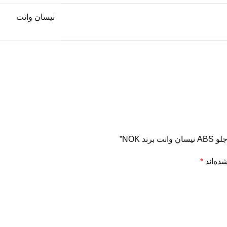
نیسان وانت
 NOK”
ده‌اند
*