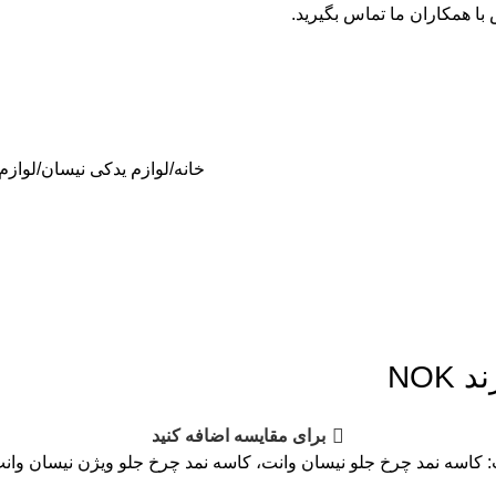
ا همکاران ما تماس بگیرید.
خانه
لوازم یدکی نیسان
لوازم
برای مقایسه اضافه کنید
کاسه نمد چرخ جلو نیسان وانت، کاسه نمد چرخ جلو ویژن نیسان وان