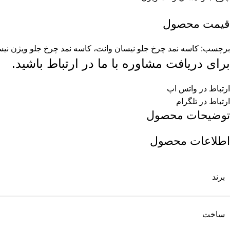
قیمت محصول
برچسب:
کاسه نمد چرخ جلو نیسان وانت، کاسه نمد چرخ جلو ویژن نی
برای دریافت مشاوره با ما در ارتباط باشید.
ارتباط در واتس اپ
ارتباط در تلگرام
توضیحات محصول
اطلاعات محصول
برند
ساخت