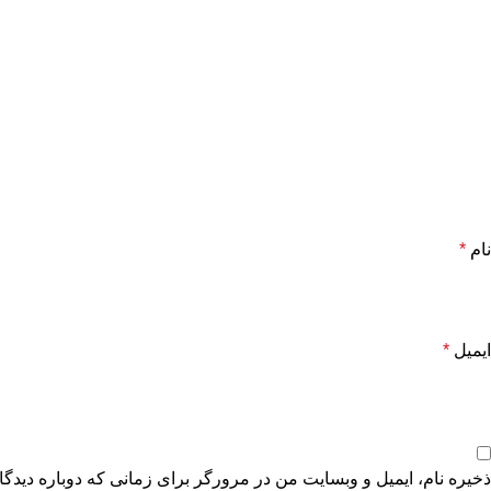
نام
*
ایمیل
*
ذخیره نام، ایمیل و وبسایت من در مرورگر برای زمانی که دوباره دیدگ