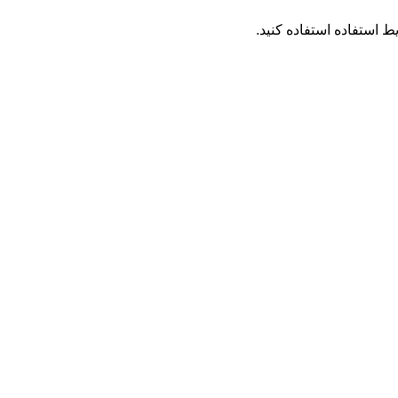
ط استفاده
استفاده کنید.