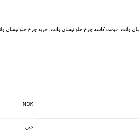
سان وانت، قیمت کاسه چرخ جلو نیسان وانت، خرید چرخ جلو نیسان وا
NOK
چین