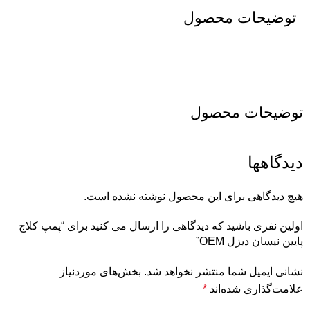
توضیحات محصول
توضیحات محصول
دیدگاهها
هیچ دیدگاهی برای این محصول نوشته نشده است.
اولین نفری باشید که دیدگاهی را ارسال می کنید برای “پمپ کلاج
پایین نیسان دیزل OEM”
نشانی ایمیل شما منتشر نخواهد شد.
بخش‌های موردنیاز
علامت‌گذاری شده‌اند
*