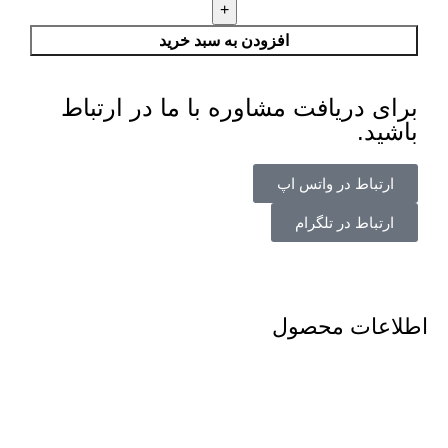
افزودن به سبد خرید
برای دریافت مشاوره با ما در ارتباط
باشید.
ارتباط در واتس اپ
ارتباط در تلگرام
اطلاعات محصول