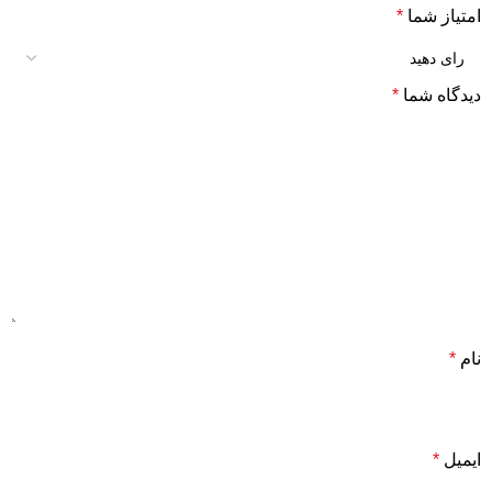
امتیاز شما
*
دیدگاه شما
*
نام
*
ایمیل
*