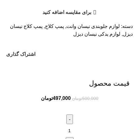
برای مقایسه اضافه کنید
دسته:
لوازم جلوبندی نیسان وانت
,
پمپ کلاج
,
پمپ کلاج نیسان
دیزل
,
لوازم یدکی نیسان دیزل
اشتراک گذاری
قیمت محصول
497,000
تومان
500,000
تومان