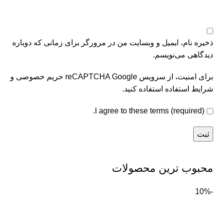
ذخیره نام، ایمیل و وبسایت من در مرورگر برای زمانی که دوباره
دیدگاهی می‌نویسم.
برای امنیت، از سرویس reCAPTCHA Google
حریم خصوصی
و
شرایط استفاده
استفاده کنید.
I agree to these terms (required).
محبوب ترین محصولات
-10%