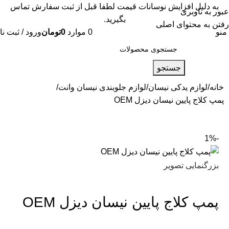
به دلیل افزایش نوسانات قیمت لطفا قبل از ثبت سفارش تماس
عبور به ناوبری
بگیرید.
رفتن به محتوای اصلی
منو
0
موارد
0
تومان
ورود / ثبت نا
جستجو
خانه
لوازم یدکی نیسان
لوازم جلوبندی نیسان وانت
پمپ کلاج پایین نیسان دیزل OEM
-1%
بزرگنمایی تصویر
پمپ کلاج پایین نیسان دیزل OEM