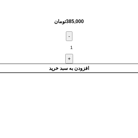
385,000
تومان
افزودن به سبد خرید