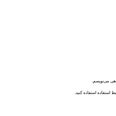
اهی می‌نویسم.
ط استفاده
استفاده کنید.