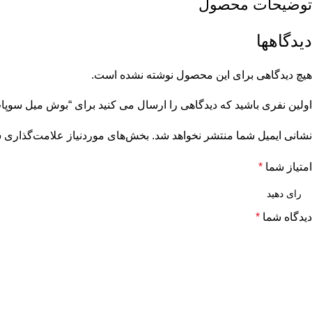
توضیحات محصول
دیدگاهها
هیچ دیدگاهی برای این محصول نوشته نشده است.
اولین نفری باشید که دیدگاهی را ارسال می کنید برای “بوش میل سوپاپ نیسان دی
نشانی ایمیل شما منتشر نخواهد شد.
بخش‌های موردنیاز علامت‌گذاری ش
امتیاز شما
*
دیدگاه شما
*