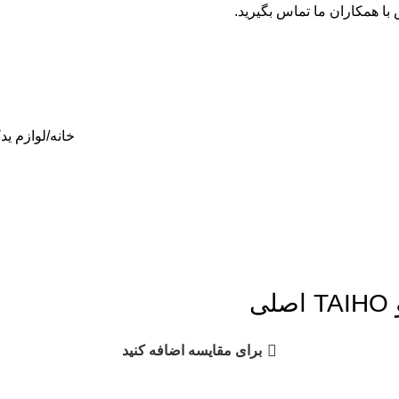
ا همکاران ما تماس بگیرید.
خانه
لوازم ید
ی
برای مقایسه اضافه کنید