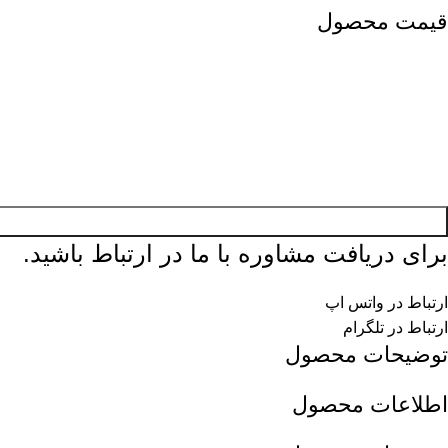
قیمت محصول
برای دریافت مشاوره با ما در ارتباط باشید.
ارتباط در واتس اپ
ارتباط در تلگرام
توضیحات محصول
اطلاعات محصول