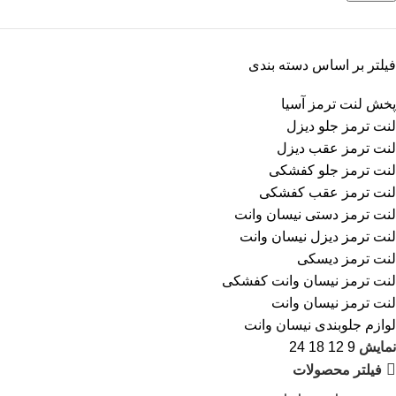
فیلتر بر اساس دسته بندی
پخش لنت ترمز آسیا
لنت ترمز جلو دیزل
لنت ترمز عقب دیزل
لنت ترمز جلو کفشکی
لنت ترمز عقب کفشکی
لنت ترمز دستی نیسان وانت
لنت ترمز دیزل نیسان وانت
لنت ترمز دیسکی
لنت ترمز نیسان وانت کفشکی
لنت ترمز نیسان وانت
لوازم جلوبندی نیسان وانت
نمایش
9
12
18
24
فیلتر محصولات