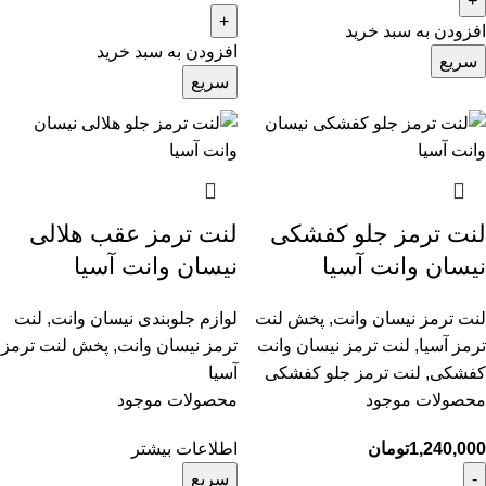
افزودن به سبد خرید
افزودن به سبد خرید
سریع
سریع
لنت ترمز جلو کفشکی
لنت ترمز عقب هلالی
نیسان وانت آسیا
نیسان وانت آسیا
لنت ترمز نیسان وانت
,
پخش لنت
لوازم جلوبندی نیسان وانت
,
لنت
ترمز آسیا
,
لنت ترمز نیسان وانت
ترمز نیسان وانت
,
پخش لنت ترمز
کفشکی
,
لنت ترمز جلو کفشکی
آسیا
محصولات موجود
محصولات موجود
1,240,000
تومان
اطلاعات بیشتر
سریع