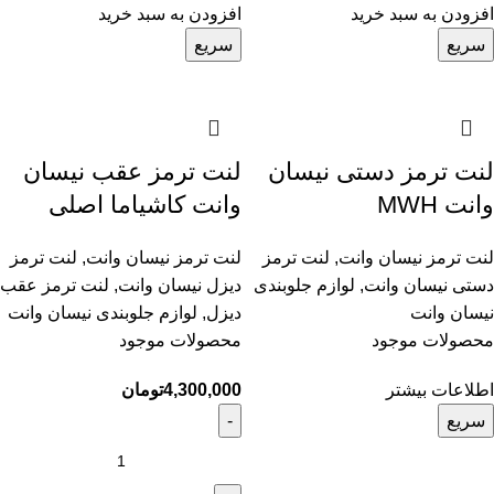
افزودن به سبد خرید
افزودن به سبد خرید
سریع
سریع
لنت ترمز دستی نیسان
لنت ترمز عقب نیسان
وانت MWH
وانت کاشیاما اصلی
لنت ترمز نیسان وانت
,
لنت ترمز
لنت ترمز نیسان وانت
,
لنت ترمز
دستی نیسان وانت
,
لوازم جلوبندی
دیزل نیسان وانت
,
لنت ترمز عقب
نیسان وانت
دیزل
,
لوازم جلوبندی نیسان وانت
محصولات موجود
محصولات موجود
اطلاعات بیشتر
4,300,000
تومان
سریع