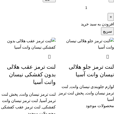
افزودن به سبد خرید
سریع
لنت ترمز جلو هلالی
لنت ترمز عقب هلالی
نیسان وانت آسیا
بدون کفشکی نیسان
وانت آسیا
لوازم جلوبندی نیسان وانت
,
لنت
ترمز نیسان وانت
,
پخش لنت ترمز
لنت ترمز نیسان وانت
,
پخش لنت
آسیا
ترمز آسیا
,
لنت ترمز نیسان وانت
محصولات موجود
کفشکی
,
لنت ترمز عقب کفشکی
محصولات موجود