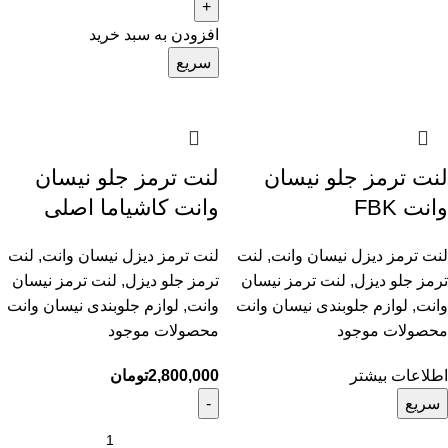
افزودن به سبد خرید
سریع
لنت ترمز جلو نیسان
لنت ترمز جلو نیسان
وانت FBK
وانت کاشیاما اصلی
لنت ترمز دیزل نیسان وانت
,
لنت
لنت ترمز دیزل نیسان وانت
,
لنت
ترمز جلو دیزل
,
لنت ترمز نیسان
ترمز جلو دیزل
,
لنت ترمز نیسان
وانت
,
لوازم جلوبندی نیسان وانت
وانت
,
لوازم جلوبندی نیسان وانت
محصولات موجود
محصولات موجود
اطلاعات بیشتر
2,800,000
تومان
سریع