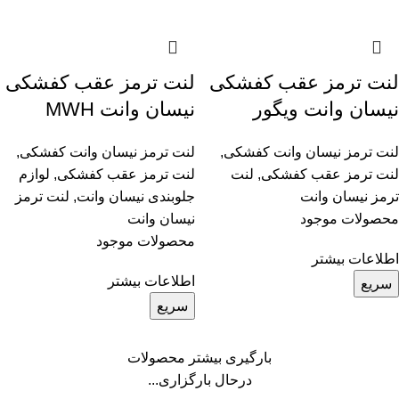
لنت ترمز عقب کفشکی
لنت ترمز عقب کفشکی
نیسان وانت ویگور
نیسان وانت MWH
لنت ترمز نیسان وانت کفشکی
,
لنت ترمز نیسان وانت کفشکی
,
لنت ترمز عقب کفشکی
,
لنت
لنت ترمز عقب کفشکی
,
لوازم
ترمز نیسان وانت
جلوبندی نیسان وانت
,
لنت ترمز
محصولات موجود
نیسان وانت
محصولات موجود
اطلاعات بیشتر
اطلاعات بیشتر
سریع
سریع
بارگیری بیشتر محصولات
درحال بارگزاری...