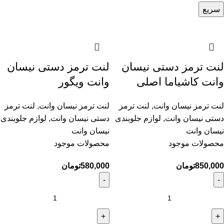
سریع
لنت ترمز دستی نیسان
لنت ترمز دستی نیسان
وانت کاشیاما اصلی
وانت ویگور
لنت ترمز نیسان وانت
,
لنت ترمز
لنت ترمز نیسان وانت
,
لنت ترمز
دستی نیسان وانت
,
لوازم جلوبندی
دستی نیسان وانت
,
لوازم جلوبندی
نیسان وانت
نیسان وانت
محصولات موجود
محصولات موجود
850,000
تومان
580,000
تومان