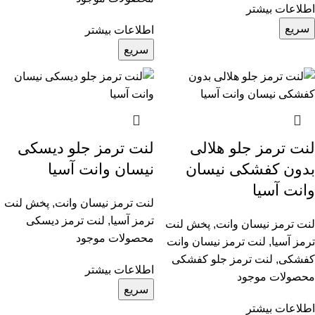
اطلاعات بیشتر
سریع
اطلاعات بیشتر
سریع
لنت ترمز جلو هلالی
لنت ترمز جلو دیسکی
بدون کفشکی نیسان
نیسان وانت آسیا
وانت آسیا
لنت ترمز نیسان وانت
,
پخش لنت
ترمز آسیا
,
لنت ترمز دیسکی
لنت ترمز نیسان وانت
,
پخش لنت
محصولات موجود
ترمز آسیا
,
لنت ترمز نیسان وانت
کفشکی
,
لنت ترمز جلو کفشکی
اطلاعات بیشتر
محصولات موجود
سریع
اطلاعات بیشتر