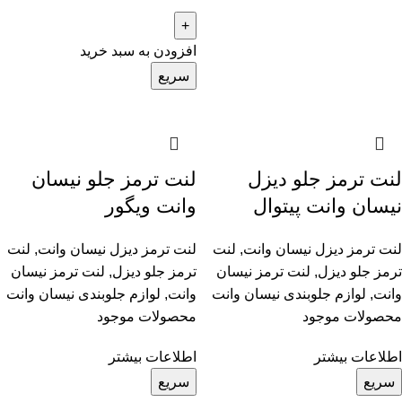
افزودن به سبد خرید
سریع
لنت ترمز جلو دیزل
لنت ترمز جلو نیسان
نیسان وانت پیتوال
وانت ویگور
لنت ترمز دیزل نیسان وانت
,
لنت
لنت ترمز دیزل نیسان وانت
,
لنت
ترمز جلو دیزل
,
لنت ترمز نیسان
ترمز جلو دیزل
,
لنت ترمز نیسان
وانت
,
لوازم جلوبندی نیسان وانت
وانت
,
لوازم جلوبندی نیسان وانت
محصولات موجود
محصولات موجود
اطلاعات بیشتر
اطلاعات بیشتر
سریع
سریع