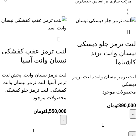
لنت ترمز جلو دیسکی
لنت ترمز عقب کفشکی
نیسان وانت برند
نیسان وانت آسیا
کاشیاما
لنت ترمز نیسان وانت
,
پخش لنت
لنت ترمز نیسان وانت
,
لنت ترمز
ترمز آسیا
,
لنت ترمز نیسان وانت
دیسکی
کفشکی
,
لنت ترمز جلو کفشکی
محصولات موجود
محصولات موجود
390,000
تومان
1,550,000
تومان